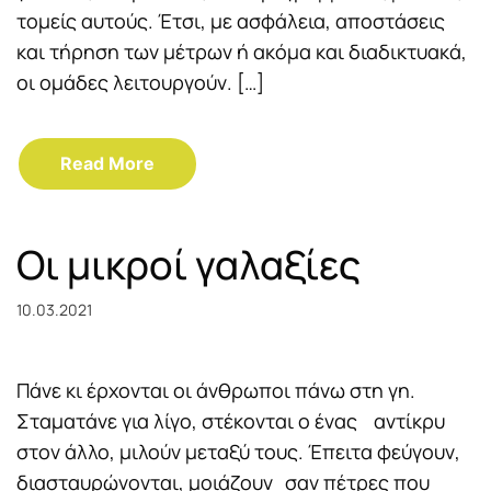
τομείς αυτούς. Έτσι, με ασφάλεια, αποστάσεις
και τήρηση των μέτρων ή ακόμα και διαδικτυακά,
οι ομάδες λειτουργούν. […]
Read More
Οι μικροί γαλαξίες
10.03.2021
Πάνε κι έρχονται οι άνθρωποι πάνω στη γη.
Σταματάνε για λίγο, στέκονται ο ένας αντίκρυ
στον άλλο, μιλούν μεταξύ τους. Έπειτα φεύγουν,
διασταυρώνονται, μοιάζουν σαν πέτρες που