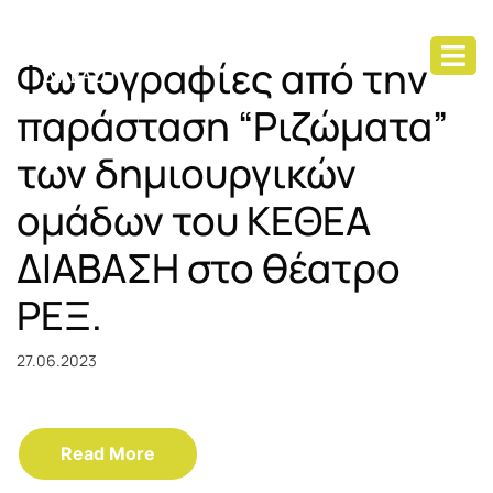
Φωτογραφίες από την
παράσταση “Ριζώματα”
των δημιουργικών
ομάδων του ΚΕΘΕΑ
ΔΙΑΒΑΣΗ στο θέατρο
ΡΕΞ.
27.06.2023
Read More