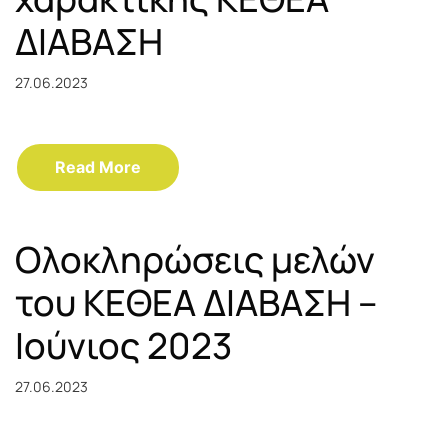
ΔΙΑΒΑΣΗ
27.06.2023
Read More
Ολοκληρώσεις μελών
του ΚΕΘΕΑ ΔΙΑΒΑΣΗ –
Ιούνιος 2023
27.06.2023