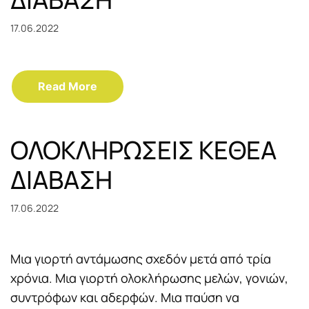
17.06.2022
Read More
OΛΟΚΛΗΡΩΣΕΙΣ ΚΕΘΕΑ
ΔΙΑΒΑΣΗ
17.06.2022
Μια γιορτή αντάμωσης σχεδόν μετά από τρία
χρόνια. Μια γιορτή ολοκλήρωσης μελών, γονιών,
συντρόφων και αδερφών. Μια παύση να