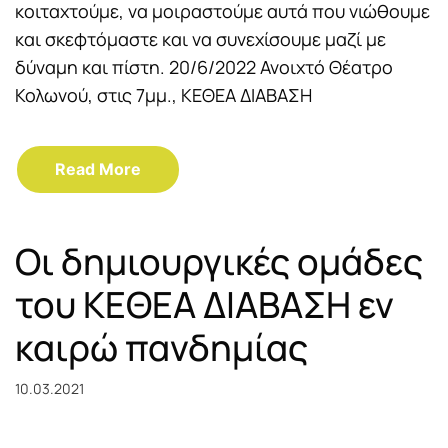
κοιταχτούμε, να μοιραστούμε αυτά που νιώθουμε
και σκεφτόμαστε και να συνεχίσουμε μαζί με
δύναμη και πίστη. 20/6/2022 Ανοιχτό Θέατρο
Κολωνού, στις 7μμ., ΚΕΘΕΑ ΔΙΑΒΑΣΗ
Read More
Οι δημιουργικές ομάδες
του ΚΕΘΕΑ ΔΙΑΒΑΣΗ εν
καιρώ πανδημίας
10.03.2021