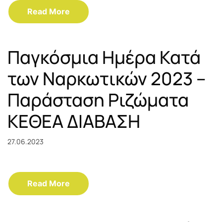
Read More
Παγκόσμια Ημέρα Κατά
των Ναρκωτικών 2023 –
Παράσταση Ριζώματα
ΚΕΘΕΑ ΔΙΑΒΑΣΗ
27.06.2023
Read More