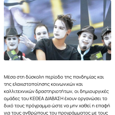
Μέσα στη δύσκολη περίοδο της πανδημίας και
της ελαχιστοποίησης κοινωνικών και
καλλιτεχνικών δραστηριοτήτων, οι δημιουργικές
ομάδες του ΚΕΘΕΑ ΔΙΑΒΑΣΗ έχουν οργανώσει το
δικό τους πρόγραμμα ώστε να μην χαθεί η επαφή
για τους ανθρώπους του προγράμματος με τους