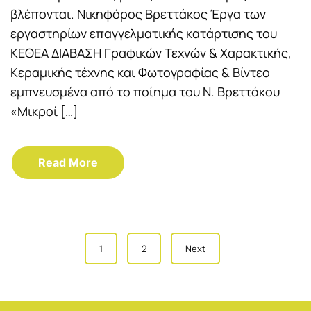
βλέπονται. Νικηφόρος Βρεττάκος Έργα των
εργαστηρίων επαγγελματικής κατάρτισης του
ΚΕΘΕΑ ΔΙΑΒΑΣΗ Γραφικών Τεχνών & Χαρακτικής,
Κεραμικής τέχνης και Φωτογραφίας & Βίντεο
εμπνευσμένα από το ποίημα του Ν. Βρεττάκου
«Μικροί […]
Read More
Posts
1
2
Next
navigation