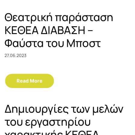
Θεατρική παράσταση
ΚΕΘΕΑ ΔΙΑΒΑΣΗ –
Φαύστα του Μποστ
27.06.2023
Read More
Δημιουργίες των μελών
του εργαστηρίου
χαρακτικής ΚΕΘΕΑ