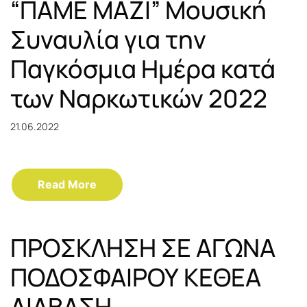
“ΠΑΜΕ ΜΑΖΙ” Μουσική
Συναυλία για την
Παγκόσμια Ημέρα κατά
των Ναρκωτικών 2022
21.06.2022
Read More
ΠΡΟΣΚΛΗΣΗ ΣΕ ΑΓΩΝΑ
ΠΟΔΟΣΦΑΙΡΟΥ ΚΕΘΕΑ
ΔΙΑΒΑΣΗ