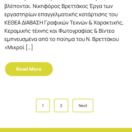
βλέπονται. Νικηφόρος Βρεττάκος Έργα των
εργαστηρίων επαγγελματικής κατάρτισης του
ΚΕΘΕΑ ΔΙΑΒΑΣΗ Γραφικών Τεχνών & Χαρακτικής,
Κεραμικής τέχνης και Φωτογραφίας & Βίντεο
εμπνευσμένα από το ποίημα του Ν. Βρεττάκου
«Μικροί […]
Read More
Posts
1
2
Next
navigation