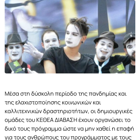
Μέσα στη δύσκολη περίοδο της πανδημίας και
της ελαχιστοποίησης κοινωνικών και
καλλιτεχνικών δραστηριοτήτων, οι δημιουργικές
ομάδες του ΚΕΘΕΑ ΔΙΑΒΑΣΗ έχουν οργανώσει το
δικό τους πρόγραμμα ώστε να μην χαθεί η επαφή
για τους ανθρώπους του προγράμματος με τους