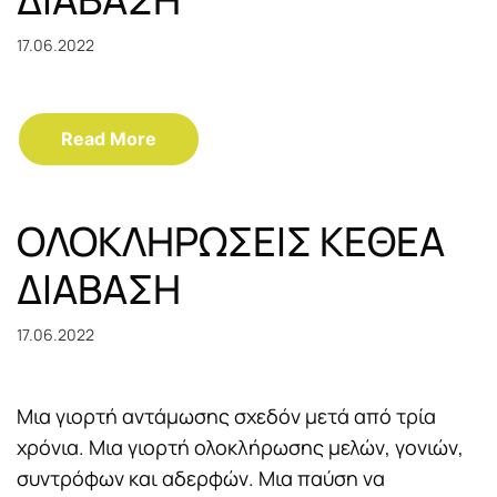
17.06.2022
Read More
OΛΟΚΛΗΡΩΣΕΙΣ ΚΕΘΕΑ
ΔΙΑΒΑΣΗ
17.06.2022
Μια γιορτή αντάμωσης σχεδόν μετά από τρία
χρόνια. Μια γιορτή ολοκλήρωσης μελών, γονιών,
συντρόφων και αδερφών. Μια παύση να