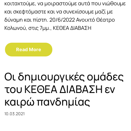
κοιταχτούμε, να μοιραστούμε αυτά που νιώθουμε
και σκεφτόμαστε και να συνεχίσουμε μαζί με
δύναμη και πίστη. 20/6/2022 Ανοιχτό Θέατρο
Κολωνού, στις 7μμ., ΚΕΘΕΑ ΔΙΑΒΑΣΗ
Read More
Οι δημιουργικές ομάδες
του ΚΕΘΕΑ ΔΙΑΒΑΣΗ εν
καιρώ πανδημίας
10.03.2021