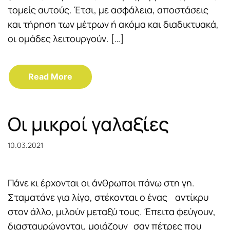
τομείς αυτούς. Έτσι, με ασφάλεια, αποστάσεις
και τήρηση των μέτρων ή ακόμα και διαδικτυακά,
οι ομάδες λειτουργούν. […]
Read More
Οι μικροί γαλαξίες
10.03.2021
Πάνε κι έρχονται οι άνθρωποι πάνω στη γη.
Σταματάνε για λίγο, στέκονται ο ένας αντίκρυ
στον άλλο, μιλούν μεταξύ τους. Έπειτα φεύγουν,
διασταυρώνονται, μοιάζουν σαν πέτρες που