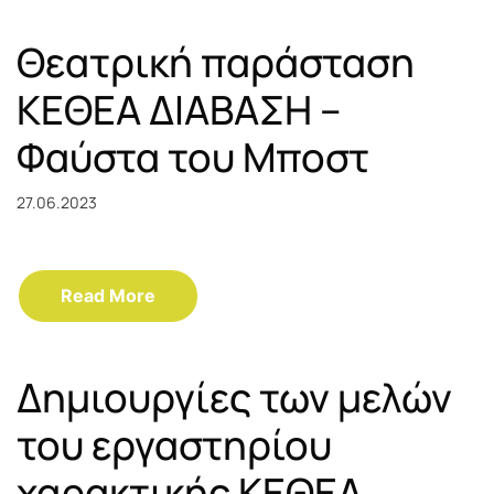
Θεατρική παράσταση
ΚΕΘΕΑ ΔΙΑΒΑΣΗ –
Φαύστα του Μποστ
27.06.2023
Read More
Δημιουργίες των μελών
του εργαστηρίου
χαρακτικής ΚΕΘΕΑ