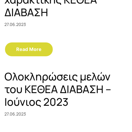
ΔΙΑΒΑΣΗ
27.06.2023
Read More
Ολοκληρώσεις μελών
του ΚΕΘΕΑ ΔΙΑΒΑΣΗ –
Ιούνιος 2023
27.06.2023