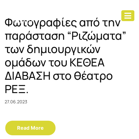
Φωτογραφίες από την
παράσταση “Ριζώματα”
των δημιουργικών
ομάδων του ΚΕΘΕΑ
ΔΙΑΒΑΣΗ στο θέατρο
ΡΕΞ.
27.06.2023
Read More