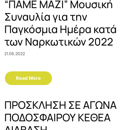
“ΠΑΜΕ ΜΑΖΙ” Μουσική
Συναυλία για την
Παγκόσμια Ημέρα κατά
των Ναρκωτικών 2022
21.06.2022
Read More
ΠΡΟΣΚΛΗΣΗ ΣΕ ΑΓΩΝΑ
ΠΟΔΟΣΦΑΙΡΟΥ ΚΕΘΕΑ
ΔΙΑΒΑΣΗ