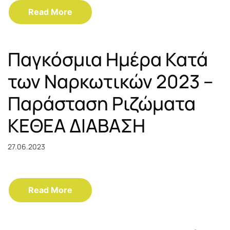
Read More
Παγκόσμια Ημέρα Κατά
των Ναρκωτικών 2023 –
Παράσταση Ριζώματα
ΚΕΘΕΑ ΔΙΑΒΑΣΗ
27.06.2023
Read More